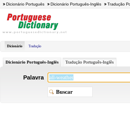
Dicionário Português
Dicionário Português-Inglês
Tradução Po
Dicionário
Tradução
Dicionário Português-Inglês
Tradução Português-Inglês
Palavra