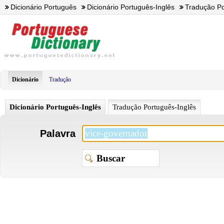
Dicionário Português
Dicionário Português-Inglês
Tradução Po
Dicionário
Tradução
Dicionário Português-Inglês
Tradução Português-Inglês
Palavra